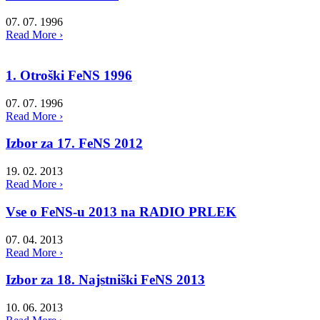
07. 07. 1996
Read More ›
1. Otroški FeNS 1996
07. 07. 1996
Read More ›
Izbor za 17. FeNS 2012
19. 02. 2013
Read More ›
Vse o FeNS-u 2013 na RADIO PRLEK
07. 04. 2013
Read More ›
Izbor za 18. Najstniški FeNS 2013
10. 06. 2013