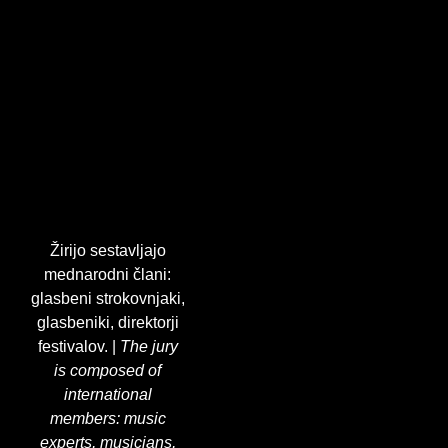
Žirijo sestavljajo
mednarodni člani:
glasbeni strokovnjaki,
glasbeniki, direktorji
festivalov. |
The jury
is composed of
international
members: music
experts, musicians,