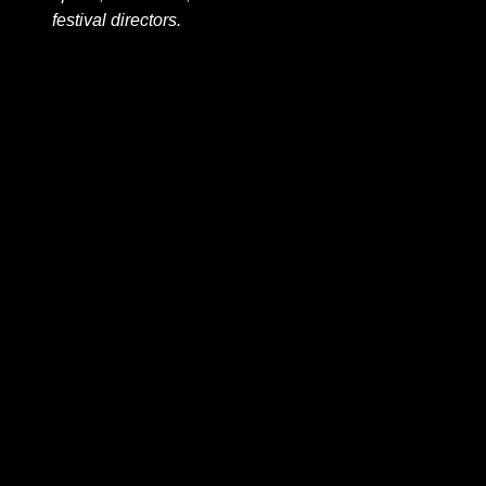
festival directors.