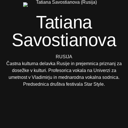
Tatiana
Savostianova
RUSIJA
Častna kulturna delavka Rusije in prejemnica priznanj za
dosežke v kulturi. Profesorica vokala na Univerzi za
umetnost v Vladimirju in mednarodna vokalna sodnica.
Predsednica društva festivala Star Style.