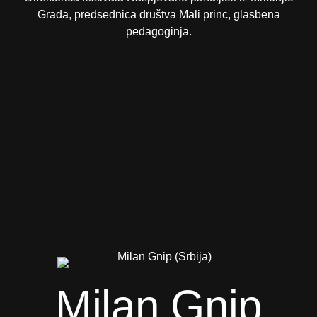
Grada, predsednica društva Mali princ, glasbena
pedagoginja.
Milan Gnip