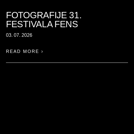
FOTOGRAFIJE 31.
FESTIVALA FENS
03. 07. 2026
READ MORE ›