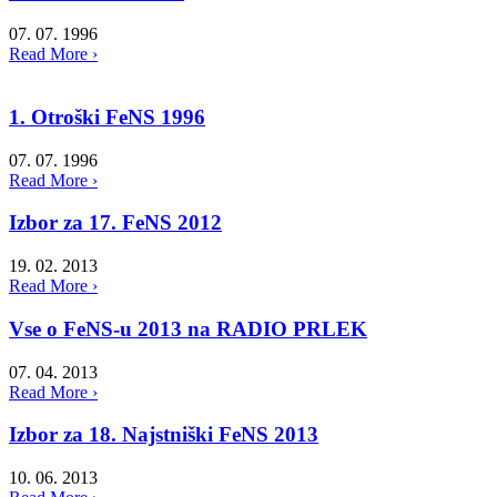
07. 07. 1996
Read More ›
1. Otroški FeNS 1996
07. 07. 1996
Read More ›
Izbor za 17. FeNS 2012
19. 02. 2013
Read More ›
Vse o FeNS-u 2013 na RADIO PRLEK
07. 04. 2013
Read More ›
Izbor za 18. Najstniški FeNS 2013
10. 06. 2013