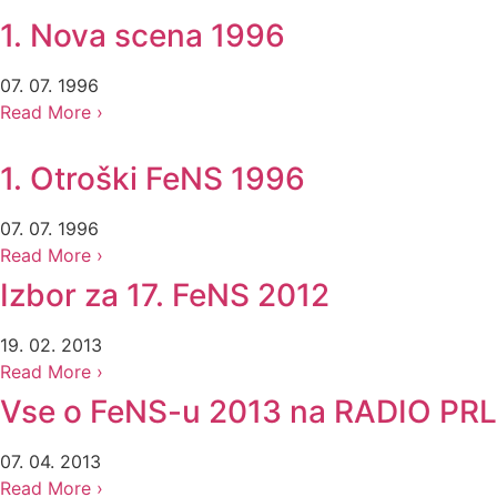
1. Nova scena 1996
07. 07. 1996
Read More ›
1. Otroški FeNS 1996
07. 07. 1996
Read More ›
Izbor za 17. FeNS 2012
19. 02. 2013
Read More ›
Vse o FeNS-u 2013 na RADIO PR
07. 04. 2013
Read More ›