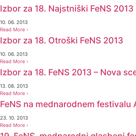
Izbor za 18. Najstniški FeNS 2013
10. 06. 2013
Read More ›
Izbor za 18. Otroški FeNS 2013
10. 06. 2013
Read More ›
Izbor za 18. FeNS 2013 – Nova sc
13. 08. 2013
Read More ›
FeNS na mednarodnem festivalu A
23. 10. 2013
Read More ›