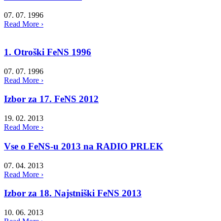
07. 07. 1996
Read More ›
1. Otroški FeNS 1996
07. 07. 1996
Read More ›
Izbor za 17. FeNS 2012
19. 02. 2013
Read More ›
Vse o FeNS-u 2013 na RADIO PRLEK
07. 04. 2013
Read More ›
Izbor za 18. Najstniški FeNS 2013
10. 06. 2013