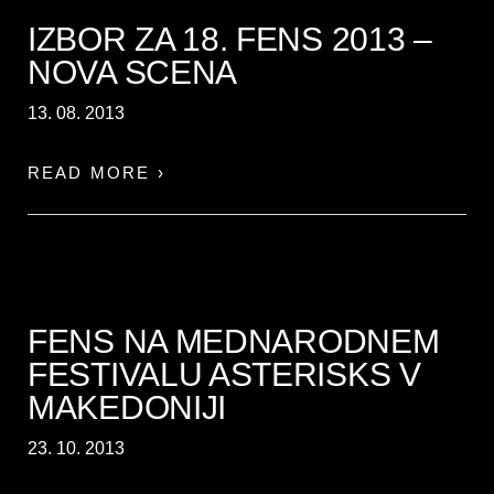
IZBOR ZA 18. FENS 2013 –
NOVA SCENA
13. 08. 2013
READ MORE ›
FENS NA MEDNARODNEM
FESTIVALU ASTERISKS V
MAKEDONIJI
23. 10. 2013