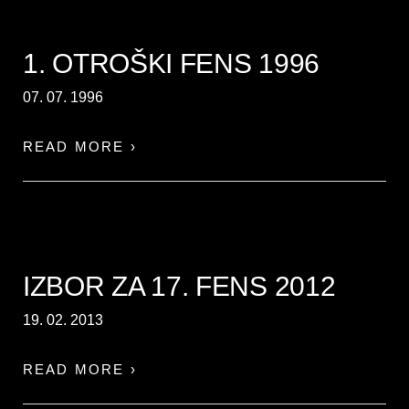
1. OTROŠKI FENS 1996
07. 07. 1996
READ MORE ›
IZBOR ZA 17. FENS 2012
19. 02. 2013
READ MORE ›