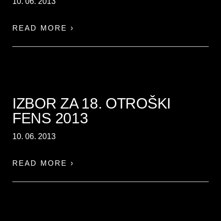
10. 06. 2013
READ MORE ›
IZBOR ZA 18. OTROŠKI
FENS 2013
10. 06. 2013
READ MORE ›