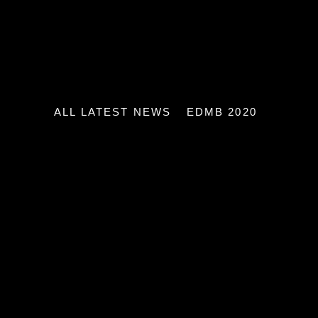
ALL LATEST NEWS
EDMB 2020