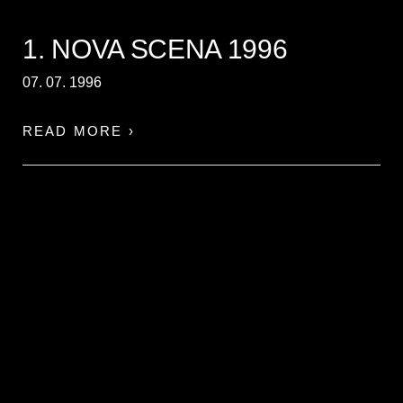
1. NOVA SCENA 1996
07. 07. 1996
READ MORE ›