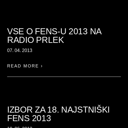
VSE O FENS-U 2013 NA
RADIO PRLEK
07. 04. 2013
READ MORE ›
IZBOR ZA 18. NAJSTNIŠKI
FENS 2013