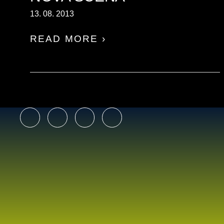
13. 08. 2013
READ MORE ›