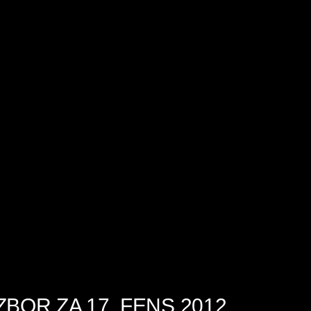
ZBOR ZA 17. FENS 2012