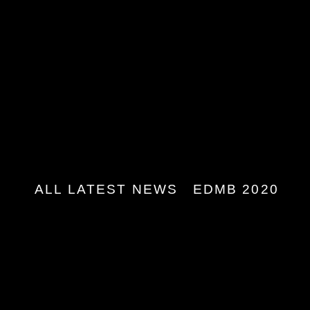
ALL LATEST NEWS
EDMB 2020