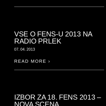
VSE O FENS-U 2013 NA
RADIO PRLEK
07. 04. 2013
READ MORE ›
IZBOR ZA 18. FENS 2013 –
NOVA SCENA