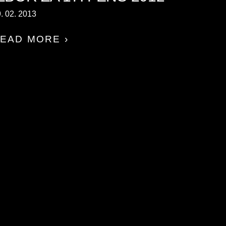
. 02. 2013
EAD MORE ›