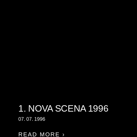
1. NOVA SCENA 1996
07. 07. 1996
READ MORE ›