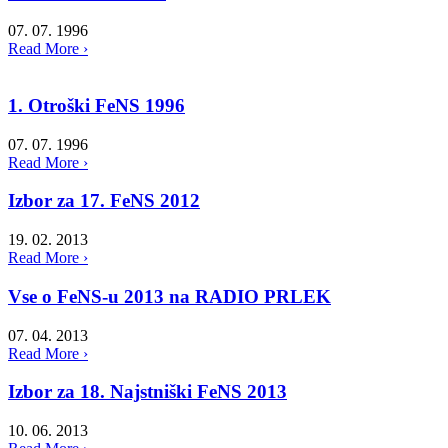
07. 07. 1996
Read More ›
1. Otroški FeNS 1996
07. 07. 1996
Read More ›
Izbor za 17. FeNS 2012
19. 02. 2013
Read More ›
Vse o FeNS-u 2013 na RADIO PRLEK
07. 04. 2013
Read More ›
Izbor za 18. Najstniški FeNS 2013
10. 06. 2013