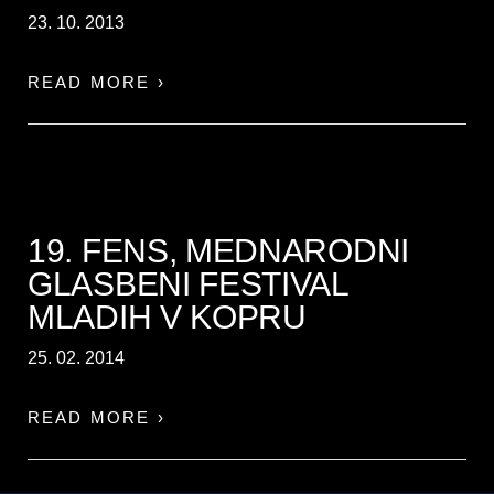
23. 10. 2013
READ MORE ›
19. FENS, MEDNARODNI
GLASBENI FESTIVAL
MLADIH V KOPRU
25. 02. 2014
READ MORE ›