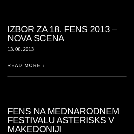
IZBOR ZA 18. FENS 2013 –
NOVA SCENA
13. 08. 2013
READ MORE ›
FENS NA MEDNARODNEM
FESTIVALU ASTERISKS V
MAKEDONIJI