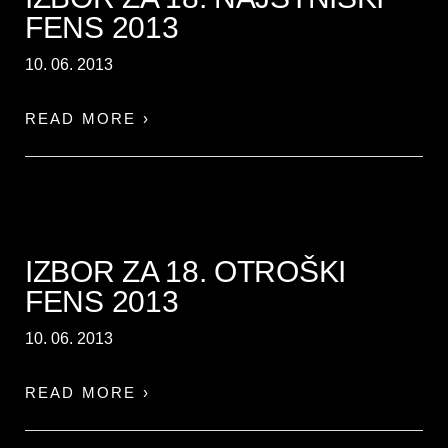
FENS 2013
10. 06. 2013
READ MORE ›
IZBOR ZA 18. OTROŠKI
FENS 2013
10. 06. 2013
READ MORE ›