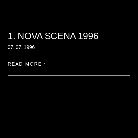
1. NOVA SCENA 1996
07. 07. 1996
READ MORE ›