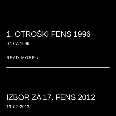
1. OTROŠKI FENS 1996
07. 07. 1996
READ MORE ›
IZBOR ZA 17. FENS 2012
19. 02. 2013