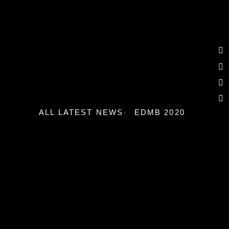
ALL LATEST NEWS
EDMB 2020