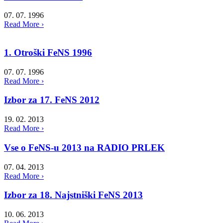
07. 07. 1996
Read More ›
1. Otroški FeNS 1996
07. 07. 1996
Read More ›
Izbor za 17. FeNS 2012
19. 02. 2013
Read More ›
Vse o FeNS-u 2013 na RADIO PRLEK
07. 04. 2013
Read More ›
Izbor za 18. Najstniški FeNS 2013
10. 06. 2013