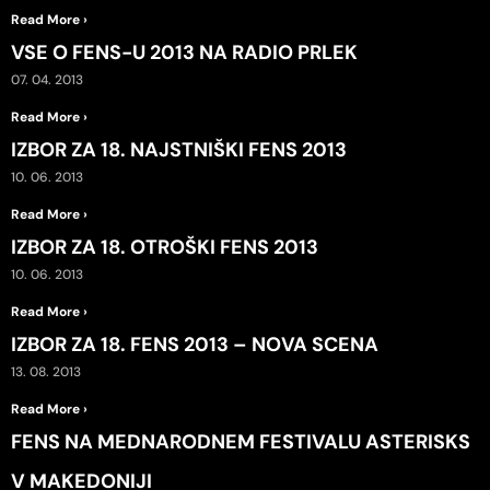
Read More ›
VSE O FENS-U 2013 NA RADIO PRLEK
07. 04. 2013
Read More ›
IZBOR ZA 18. NAJSTNIŠKI FENS 2013
10. 06. 2013
Read More ›
IZBOR ZA 18. OTROŠKI FENS 2013
10. 06. 2013
Read More ›
IZBOR ZA 18. FENS 2013 – NOVA SCENA
13. 08. 2013
Read More ›
FENS NA MEDNARODNEM FESTIVALU ASTERISKS
V MAKEDONIJI