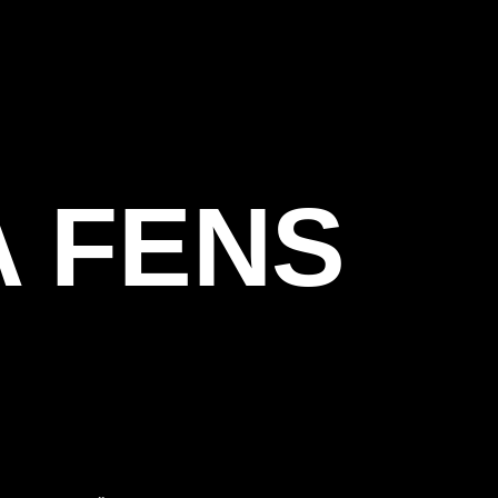
A FENS