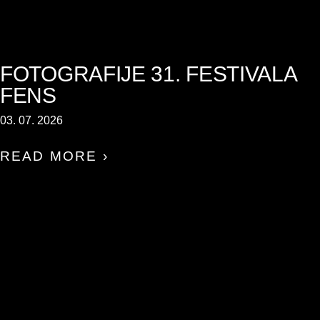
FOTOGRAFIJE 31. FESTIVALA
FENS
03. 07. 2026
READ MORE ›