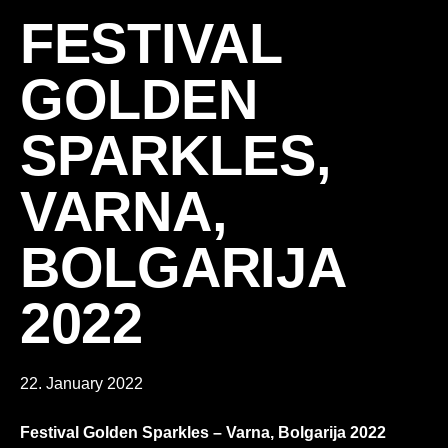
FESTIVAL
GOLDEN
SPARKLES,
VARNA,
BOLGARIJA
2022
22. January 2022
Festival Golden Sparkles – Varna, Bolgarija 2022