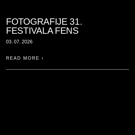
FOTOGRAFIJE 31.
FESTIVALA FENS
03. 07. 2026
READ MORE ›