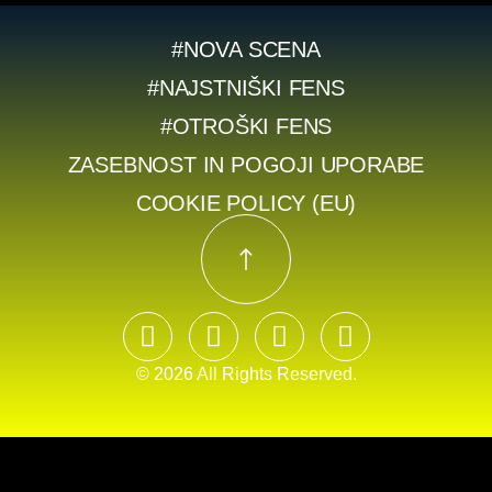
#NOVA SCENA
#NAJSTNIŠKI FENS
#OTROŠKI FENS
ZASEBNOST IN POGOJI UPORABE
COOKIE POLICY (EU)
© 2026 All Rights Reserved.