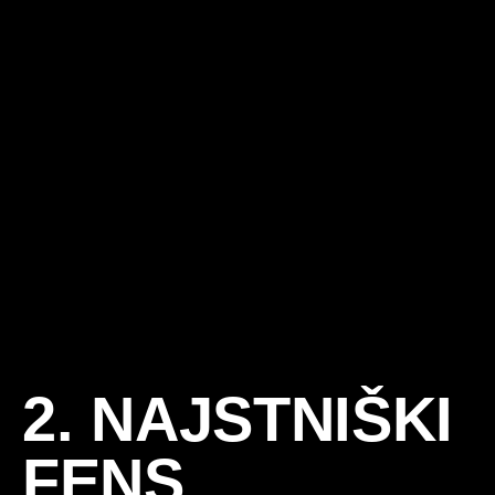
2. NAJSTNIŠKI
FENS