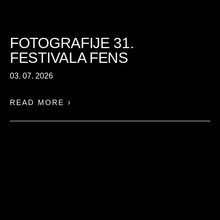
FOTOGRAFIJE 31.
FESTIVALA FENS
03. 07. 2026
READ MORE ›