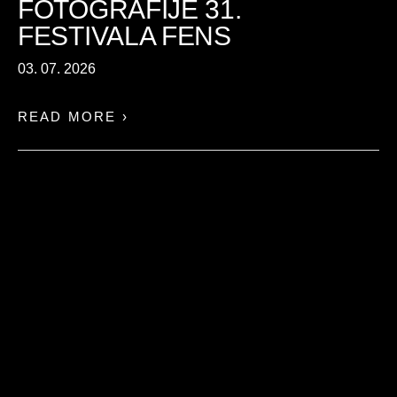
FOTOGRAFIJE 31.
FESTIVALA FENS
03. 07. 2026
READ MORE ›