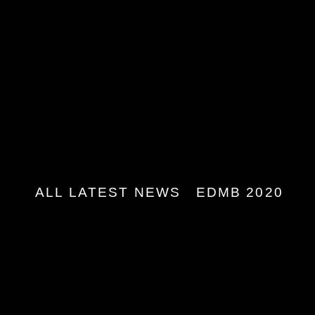
ALL LATEST NEWS
EDMB 2020