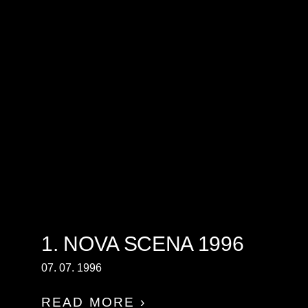
1. NOVA SCENA 1996
07. 07. 1996
READ MORE ›