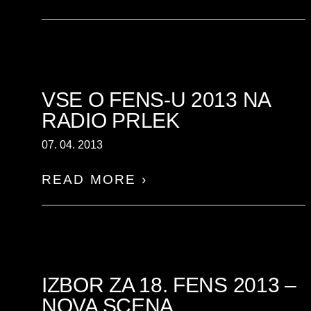
VSE O FENS-U 2013 NA
RADIO PRLEK
07. 04. 2013
READ MORE ›
IZBOR ZA 18. FENS 2013 –
NOVA SCENA