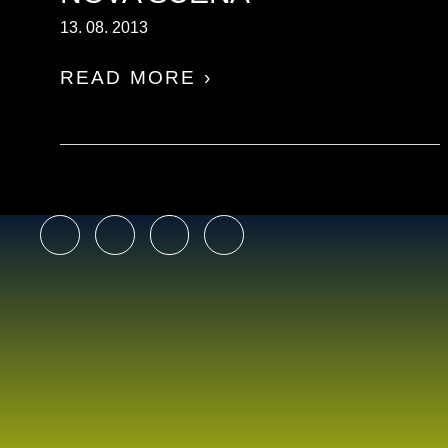
13. 08. 2013
READ MORE ›