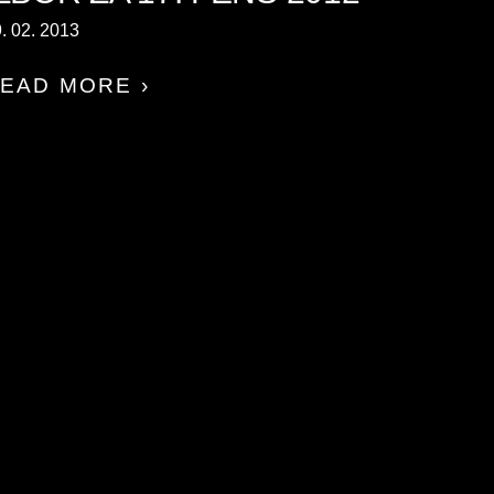
. 02. 2013
EAD MORE ›