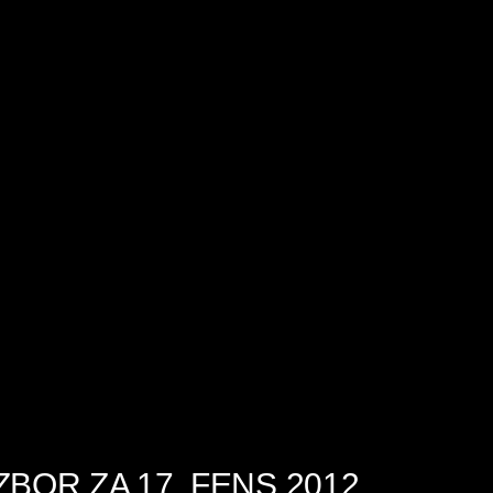
ZBOR ZA 17. FENS 2012