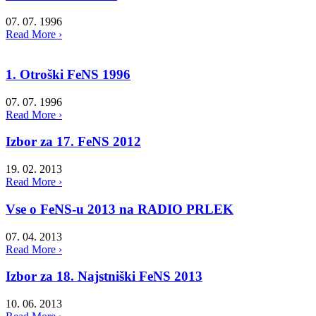
07. 07. 1996
Read More ›
1. Otroški FeNS 1996
07. 07. 1996
Read More ›
Izbor za 17. FeNS 2012
19. 02. 2013
Read More ›
Vse o FeNS-u 2013 na RADIO PRLEK
07. 04. 2013
Read More ›
Izbor za 18. Najstniški FeNS 2013
10. 06. 2013