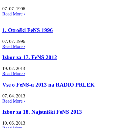
07. 07. 1996
Read More ›
1. Otroški FeNS 1996
07. 07. 1996
Read More ›
Izbor za 17. FeNS 2012
19. 02. 2013
Read More ›
Vse o FeNS-u 2013 na RADIO PRLEK
07. 04. 2013
Read More ›
Izbor za 18. Najstniški FeNS 2013
10. 06. 2013