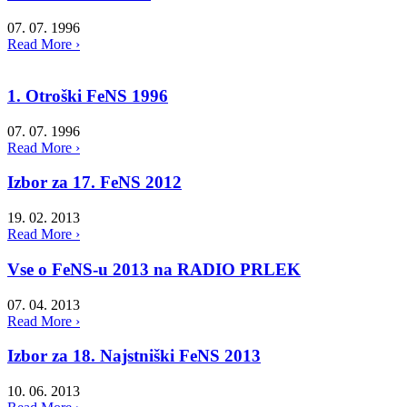
07. 07. 1996
Read More ›
1. Otroški FeNS 1996
07. 07. 1996
Read More ›
Izbor za 17. FeNS 2012
19. 02. 2013
Read More ›
Vse o FeNS-u 2013 na RADIO PRLEK
07. 04. 2013
Read More ›
Izbor za 18. Najstniški FeNS 2013
10. 06. 2013