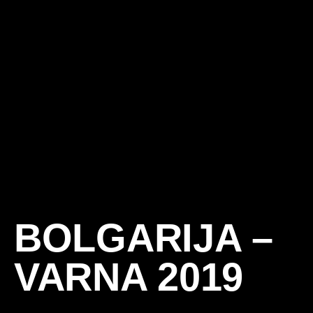
BOLGARIJA –
VARNA 2019